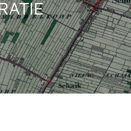
GRATIE