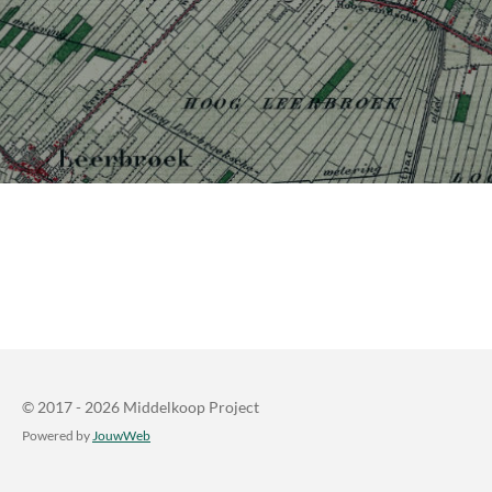
© 2017 - 2026 Middelkoop Project
Powered by
JouwWeb