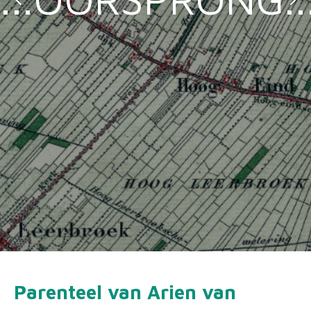
Parenteel van Arien van