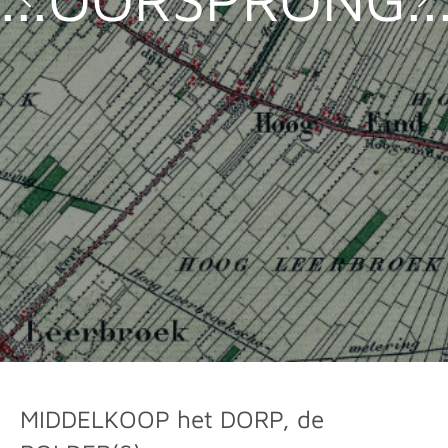
MIDDELKOOP het DORP, de