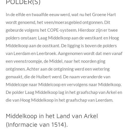
POLDER(S)
In de elfde en twaalfde eeuw werd, wat nu het Groene Hart
wordt genoemd, het veen/moerasgebied ontgonnen. Dit
gebeurde volgens het COPE-systeem. Hierdoor zijn er twee
polders onstaan: Laag Middelkoop aan de westkant en Hoog
Middelkoop aan de oostkant. De ligging is boven de polders
van Leerdam en Leerbroek. Aangenomen wordt dat men vanaf
een veenstroompje, de Middel, naar het noorden ging
ontginnen. Achter aan de ontginning werd een wetering
gemaakt, die de Huibert werd. De naam veranderde van
Middelcope naar Middelcoop en vervolgens naar Middelkoop.
De polder Laag Middelkoop lag in het graafschap van Arkel en
die van Hoog Middelkoop in het graafschap van Leerdam.
Middelkoop in het Land van Arkel
(Informacie van 1514).