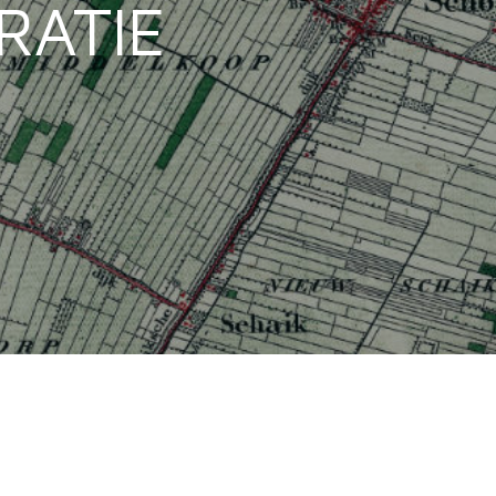
GRATIE