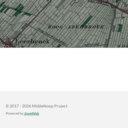
© 2017 - 2026 Middelkoop Project
Powered by
JouwWeb