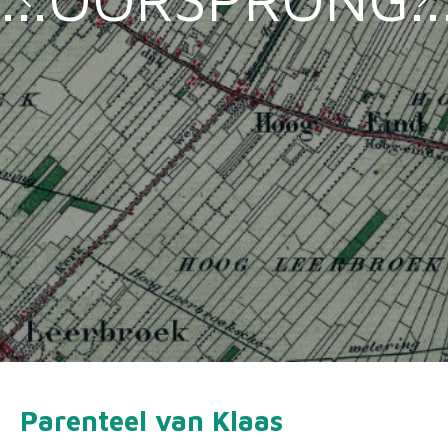
Parenteel van Klaas