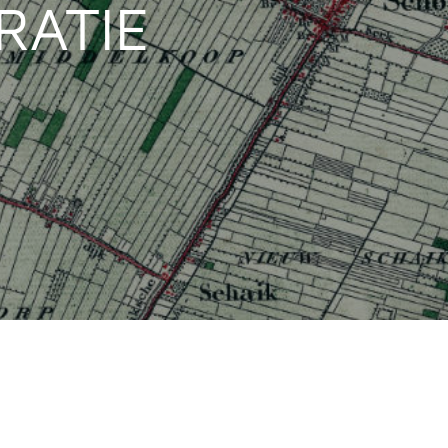
GRATIE