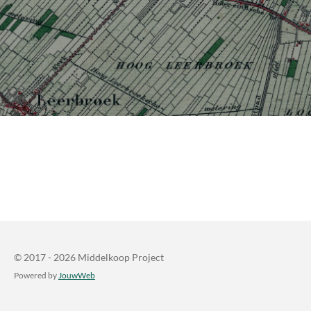
© 2017 - 2026 Middelkoop Project
Powered by
JouwWeb